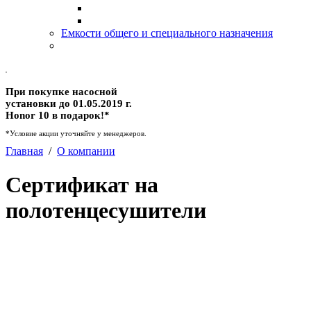
Емкости общего и специального назначения
При покупке насосной
установки до 01.05.2019 г.
Honor 10 в подарок!*
*Условие акции уточняйте у менеджеров.
Главная
/
О компании
Сертификат на
полотенцесушители