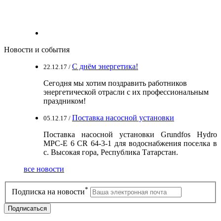
Новости и события
С днём энергетика!
22.12.17 /
Сегодня мы хотим поздравить работников
энергетической отрасли с их профессиональным
праздником!
Поставка насосной установки
05.12.17 /
Поставка насосной установки Grundfos Hydro
MPC-E 6 CR 64-3-1 для водоснабжения поселка в
с. Высокая гора, Республика Татарстан.
все новости
*
Подписка на новости