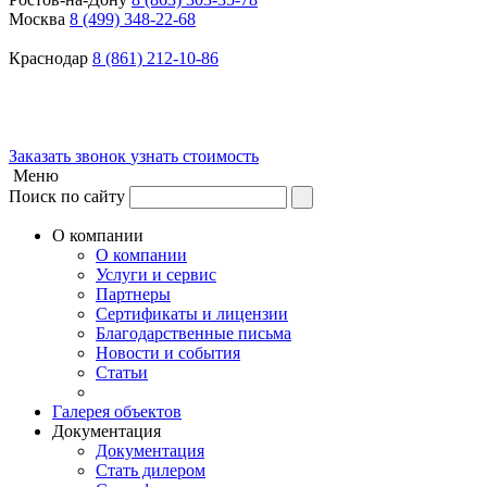
Москва
8 (499) 348-22-68
Краснодар
8 (861) 212-10-86
Заказать звонок
узнать стоимость
Меню
Поиск по сайту
О компании
О компании
Услуги и сервис
Партнеры
Сертификаты и лицензии
Благодарственные письма
Новости и события
Статьи
Галерея объектов
Документация
Документация
Стать дилером