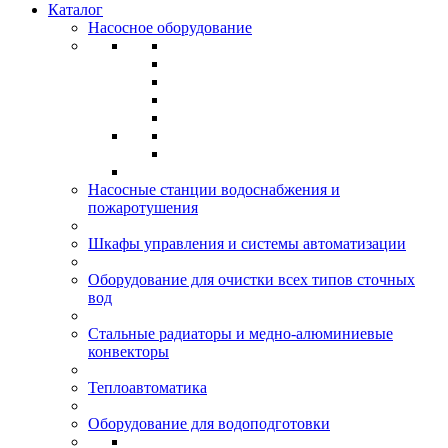
Каталог
Насосное оборудование
Насосные станции водоснабжения и
пожаротушения
Шкафы управления и системы автоматизации
Оборудование для очистки всех типов сточных
вод
Стальные радиаторы и медно-алюминиевые
конвекторы
Теплоавтоматика
Оборудование для водоподготовки