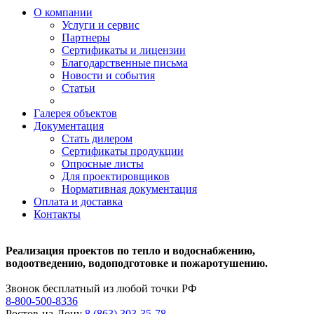
О компании
Услуги и сервис
Партнеры
Сертификаты и лицензии
Благодарственные письма
Новости и события
Статьи
Галерея объектов
Документация
Стать дилером
Сертификаты продукции
Опросные листы
Для проектировщиков
Нормативная документация
Оплата и доставка
Контакты
Реализация проектов по тепло и водоснабжению,
водоотведению, водоподготовке и пожаротушению.
Звонок бесплатный из любой точки РФ
8-800-500-8336
Ростов-на-Дону
8 (863) 303-35-78