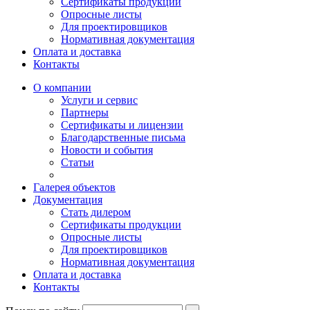
Сертификаты продукции
Опросные листы
Для проектировщиков
Нормативная документация
Оплата и доставка
Контакты
О компании
Услуги и сервис
Партнеры
Сертификаты и лицензии
Благодарственные письма
Новости и события
Статьи
Галерея объектов
Документация
Стать дилером
Сертификаты продукции
Опросные листы
Для проектировщиков
Нормативная документация
Оплата и доставка
Контакты