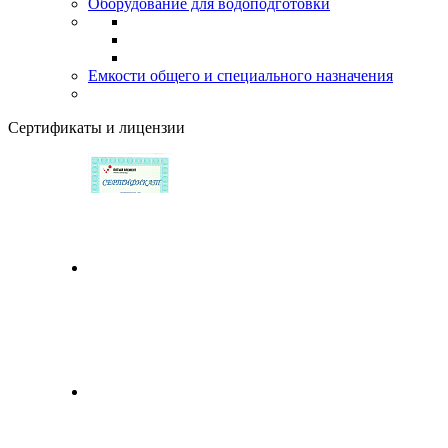
Оборудование для водоподготовки
Емкости общего и специального назначения
Сертификаты и лицензии