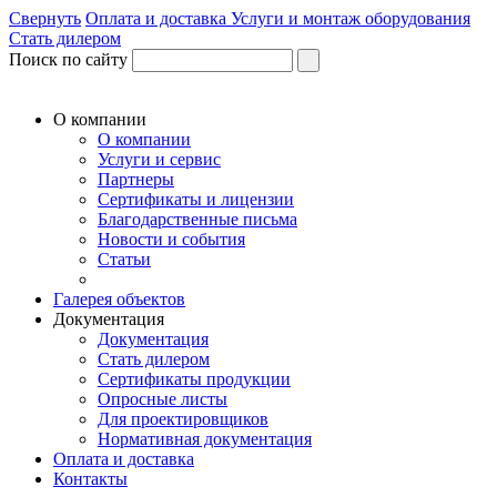
Свернуть
Оплата и доставка
Услуги и монтаж оборудования
Стать дилером
Поиск по сайту
О компании
О компании
Услуги и сервис
Партнеры
Сертификаты и лицензии
Благодарственные письма
Новости и события
Статьи
Галерея объектов
Документация
Документация
Стать дилером
Сертификаты продукции
Опросные листы
Для проектировщиков
Нормативная документация
Оплата и доставка
Контакты