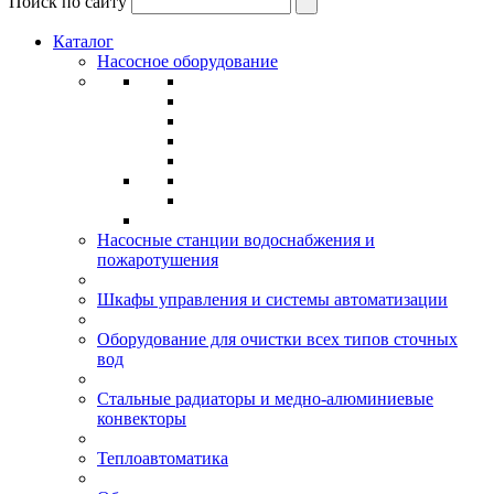
Поиск по сайту
Каталог
Насосное оборудование
Насосные станции водоснабжения и
пожаротушения
Шкафы управления и системы автоматизации
Оборудование для очистки всех типов сточных
вод
Стальные радиаторы и медно-алюминиевые
конвекторы
Теплоавтоматика