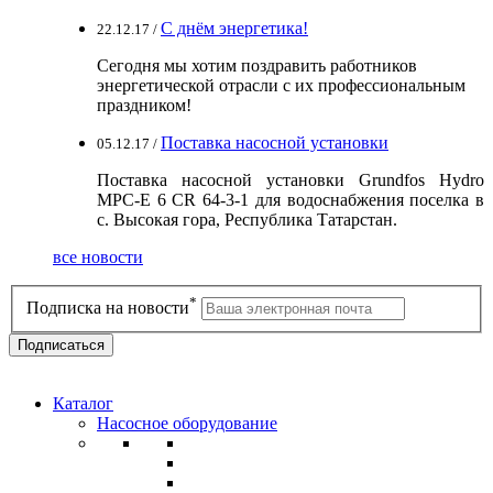
С днём энергетика!
22.12.17 /
Сегодня мы хотим поздравить работников
энергетической отрасли с их профессиональным
праздником!
Поставка насосной установки
05.12.17 /
Поставка насосной установки Grundfos Hydro
MPC-E 6 CR 64-3-1 для водоснабжения поселка в
с. Высокая гора, Республика Татарстан.
все новости
*
Подписка на новости
Каталог
Насосное оборудование