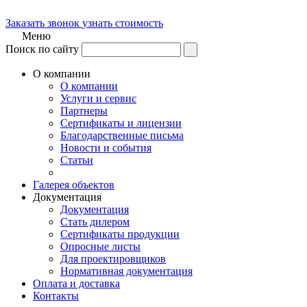
Заказать звонок
узнать стоимость
Меню
Поиск по сайту
О компании
О компании
Услуги и сервис
Партнеры
Сертификаты и лицензии
Благодарственные письма
Новости и события
Статьи
Галерея объектов
Документация
Документация
Стать дилером
Сертификаты продукции
Опросные листы
Для проектировщиков
Нормативная документация
Оплата и доставка
Контакты