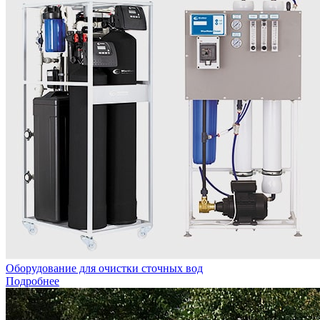
Оборудование для очистки сточных вод
Подробнее