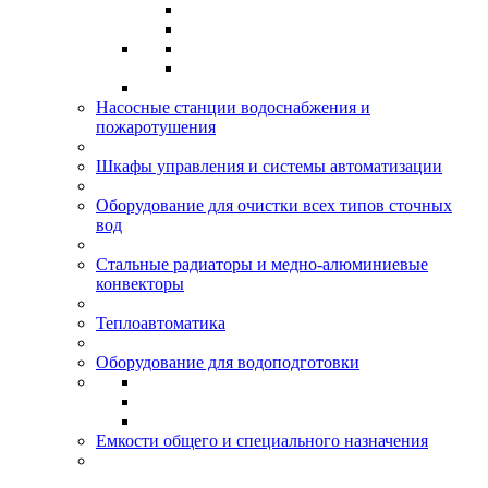
Насосные станции водоснабжения и
пожаротушения
Шкафы управления и системы автоматизации
Оборудование для очистки всех типов сточных
вод
Стальные радиаторы и медно-алюминиевые
конвекторы
Теплоавтоматика
Оборудование для водоподготовки
Емкости общего и специального назначения