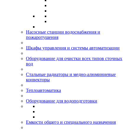
Насосные станции водоснабжения и
пожаротушения
Шкафы управления и системы автоматизации
Оборудование для очистки всех типов сточных
вод
Стальные радиаторы и медно-алюминиевые
конвекторы
Теплоавтоматика
Оборудование для водоподготовки
Емкости общего и специального назначения