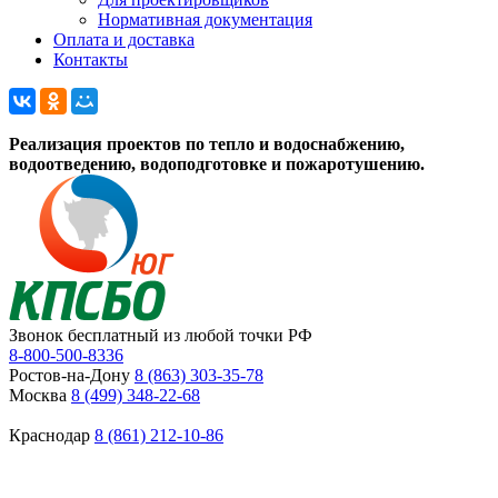
Нормативная документация
Оплата и доставка
Контакты
Реализация проектов по тепло и водоснабжению,
водоотведению, водоподготовке и пожаротушению.
Звонок бесплатный из любой точки РФ
8-800-500-8336
Ростов-на-Дону
8 (863) 303-35-78
Москва
8 (499) 348-22-68
Краснодар
8 (861) 212-10-86