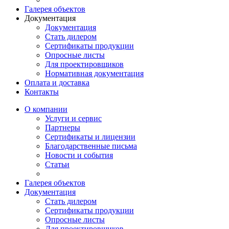
Галерея объектов
Документация
Документация
Стать дилером
Сертификаты продукции
Опросные листы
Для проектировщиков
Нормативная документация
Оплата и доставка
Контакты
О компании
Услуги и сервис
Партнеры
Сертификаты и лицензии
Благодарственные письма
Новости и события
Статьи
Галерея объектов
Документация
Стать дилером
Сертификаты продукции
Опросные листы
Для проектировщиков