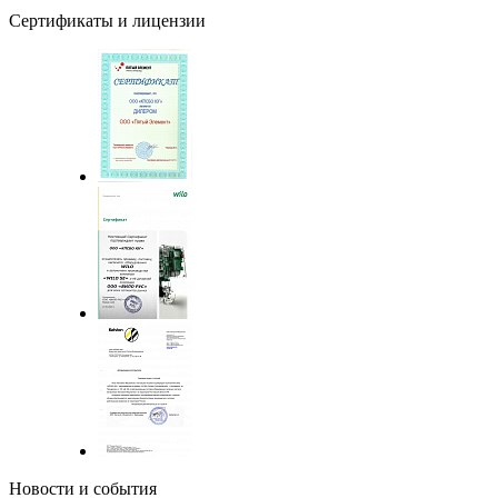
Сертификаты и лицензии
Новости и события