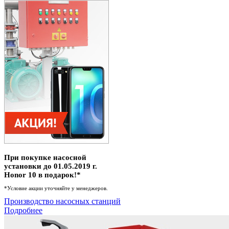
При покупке насосной
установки до 01.05.2019 г.
Honor 10 в подарок!*
*Условие акции уточняйте у менеджеров.
Производство насосных станций
Подробнее