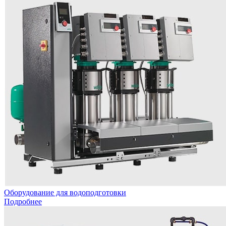
Оборудование для водоподготовки
Подробнее