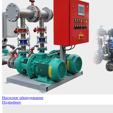
Насосное оборудование
Подробнее