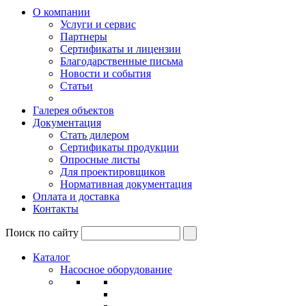
О компании
Услуги и сервис
Партнеры
Сертификаты и лицензии
Благодарственные письма
Новости и события
Статьи
Галерея объектов
Документация
Стать дилером
Сертификаты продукции
Опросные листы
Для проектировщиков
Нормативная документация
Оплата и доставка
Контакты
Поиск по сайту
Каталог
Насосное оборудование