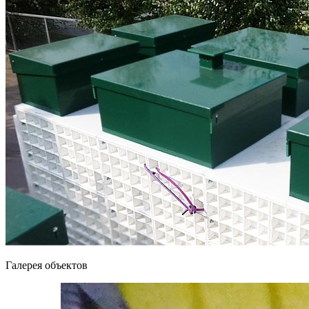
Галерея объектов