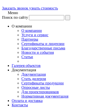
Заказать звонок
узнать стоимость
Меню
Поиск по сайту
О компании
О компании
Услуги и сервис
Партнеры
Сертификаты и лицензии
Благодарственные письма
Новости и события
Статьи
Галерея объектов
Документация
Документация
Стать дилером
Сертификаты продукции
Опросные листы
Для проектировщиков
Нормативная документация
Оплата и доставка
Контакты