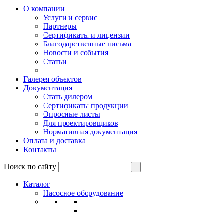
О компании
Услуги и сервис
Партнеры
Сертификаты и лицензии
Благодарственные письма
Новости и события
Статьи
Галерея объектов
Документация
Стать дилером
Сертификаты продукции
Опросные листы
Для проектировщиков
Нормативная документация
Оплата и доставка
Контакты
Поиск по сайту
Каталог
Насосное оборудование