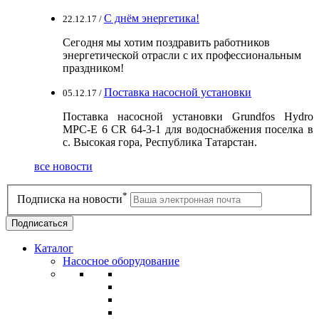
С днём энергетика!
22.12.17 /
Сегодня мы хотим поздравить работников
энергетической отрасли с их профессиональным
праздником!
Поставка насосной установки
05.12.17 /
Поставка насосной установки Grundfos Hydro
MPC-E 6 CR 64-3-1 для водоснабжения поселка в
с. Высокая гора, Республика Татарстан.
все новости
*
Подписка на новости
Каталог
Насосное оборудование