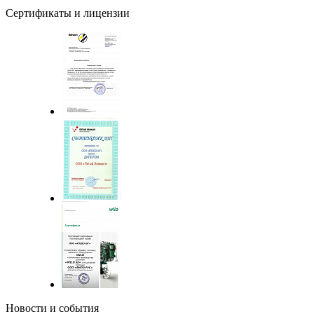
Сертификаты и лицензии
Новости и события