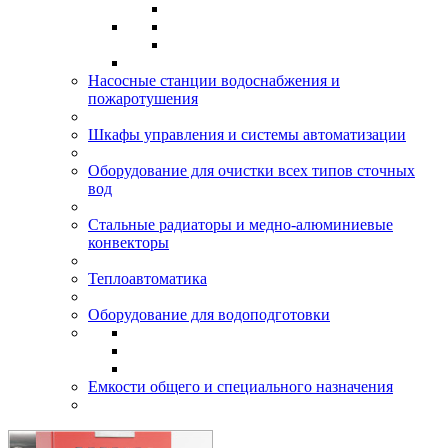
Насосные станции водоснабжения и
пожаротушения
Шкафы управления и системы автоматизации
Оборудование для очистки всех типов сточных
вод
Стальные радиаторы и медно-алюминиевые
конвекторы
Теплоавтоматика
Оборудование для водоподготовки
Емкости общего и специального назначения