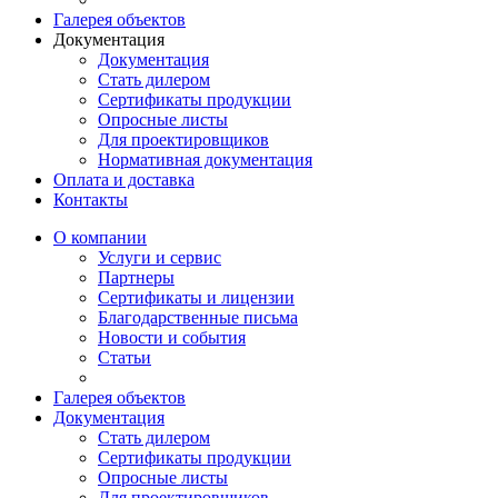
Галерея объектов
Документация
Документация
Стать дилером
Сертификаты продукции
Опросные листы
Для проектировщиков
Нормативная документация
Оплата и доставка
Контакты
О компании
Услуги и сервис
Партнеры
Сертификаты и лицензии
Благодарственные письма
Новости и события
Статьи
Галерея объектов
Документация
Стать дилером
Сертификаты продукции
Опросные листы
Для проектировщиков