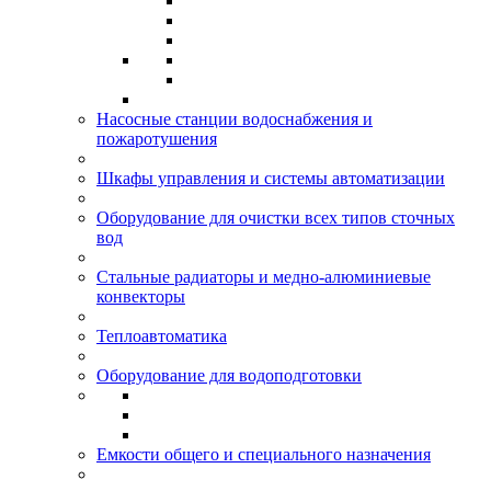
Насосные станции водоснабжения и
пожаротушения
Шкафы управления и системы автоматизации
Оборудование для очистки всех типов сточных
вод
Стальные радиаторы и медно-алюминиевые
конвекторы
Теплоавтоматика
Оборудование для водоподготовки
Емкости общего и специального назначения