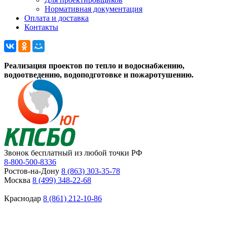
Нормативная документация
Оплата и доставка
Контакты
Реализация проектов по тепло и водоснабжению,
водоотведению, водоподготовке и пожаротушению.
Звонок бесплатный из любой точки РФ
8-800-500-8336
Ростов-на-Дону
8 (863) 303-35-78
Москва
8 (499) 348-22-68
Краснодар
8 (861) 212-10-86